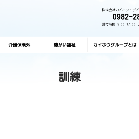
株式会社カイホウ・デ
0982-2
受付時間 9:00-17:0
介護保険外
障がい福祉
カイホウグループとは
訓練