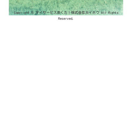
Copyright © デイサービスあくた｜株式会社カイホウ All Rights
Reserved.